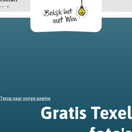
Mail
Terug naar vorige pagina
Gratis Texel