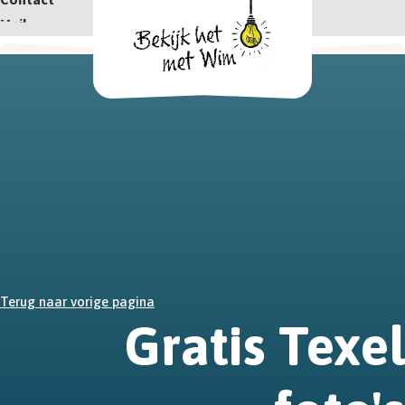
Mail
Terug naar vorige pagina
Gratis Texel