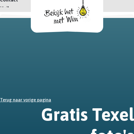
Mail
Terug naar vorige pagina
Gratis Texel