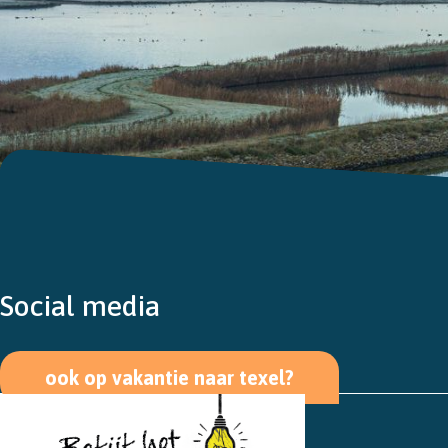
Social media
ook op vakantie naar texel?