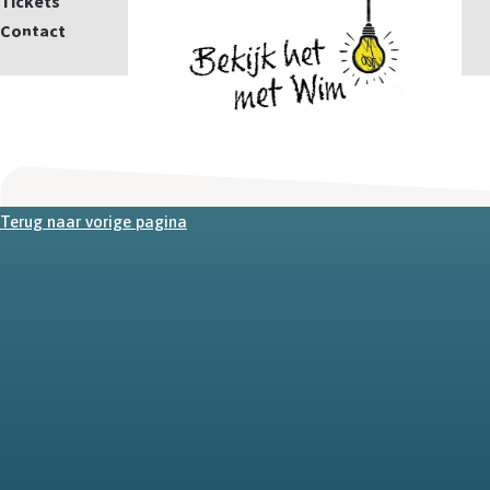
Tickets
Contact
Mail
Terug naar vorige pagina