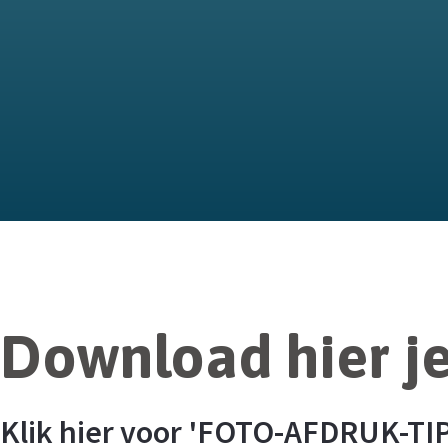
Download hier je 
Klik hier voor 'FOTO-AFDRUK-TI