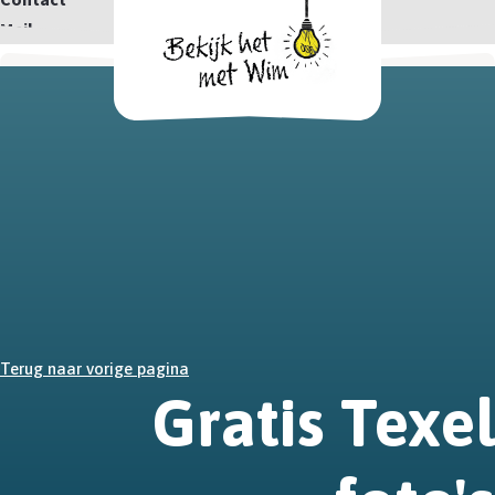
Mail
Terug naar vorige pagina
Gratis Texel