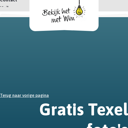
Mail
Terug naar vorige pagina
Gratis Texel