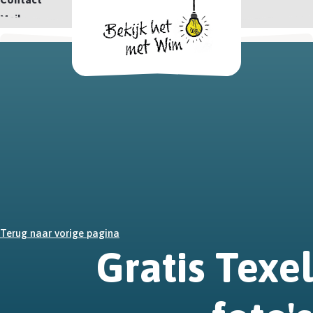
Mail
Terug naar vorige pagina
Gratis Texel