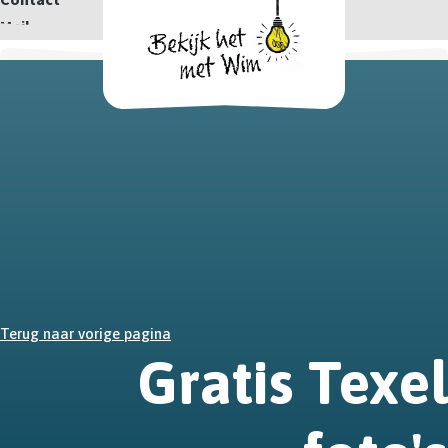
Mail
Terug naar vorige pagina
Gratis Texel