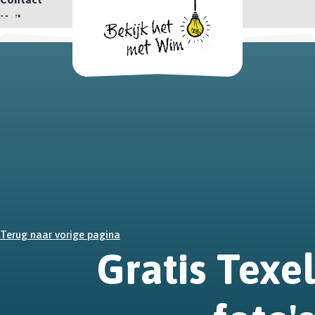
Mail
Terug naar vorige pagina
Gratis Texel