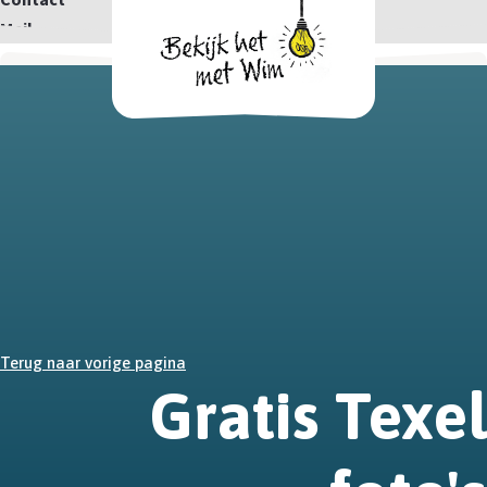
Mail
Terug naar vorige pagina
Gratis Texel