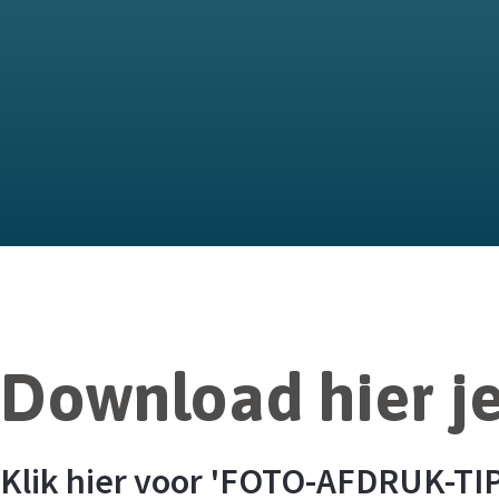
Download hier je 
Klik hier voor 'FOTO-AFDRUK-TI