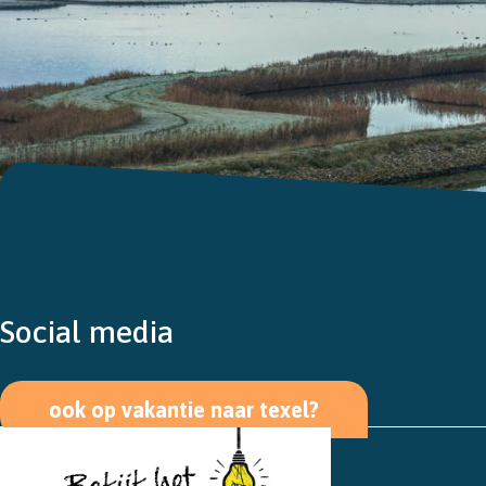
Social media
ook op vakantie naar texel?