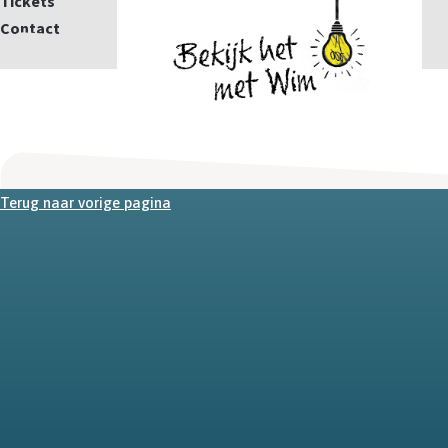
Tickets
Contact
Mail
Terug naar vorige pagina