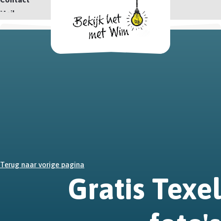
Mail
Terug naar vorige pagina
Gratis Texel