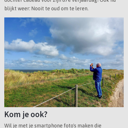
blijkt weer: Nooit te oud om te leren.
Kom je ook?
Wil je met je smartphone foto's maken die