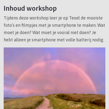
Inhoud workshop
Tijdens deze workshop leer je op Texel de mooiste
foto’s en filmpjes met je smartphone te maken. Wat
moet je doen? Wat moet je vooral niet doen? Je
hebt alleen je smartphone met volle batterij nodig.