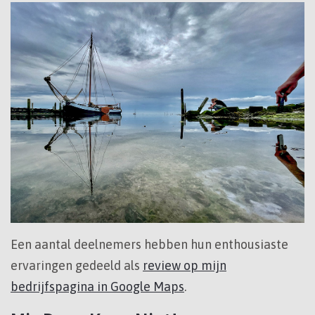
Een aantal deelnemers hebben hun enthousiaste
ervaringen gedeeld als
review op mijn
bedrijfspagina in Google Maps
.