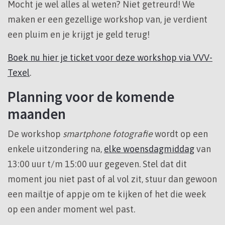
Mocht je wel alles al weten? Niet getreurd! We
maken er een gezellige workshop van, je verdient
een pluim en je krijgt je geld terug!
Boek nu hier je ticket voor deze workshop via VVV-
Texel
.
Planning voor de komende
maanden
De workshop
smartphone fotografie
wordt op een
enkele uitzondering na,
elke woensdagmiddag
van
13:00 uur t/m 15:00 uur gegeven. Stel dat dit
moment jou niet past of al vol zit, stuur dan gewoon
een mailtje of appje om te kijken of het die week
op een ander moment wel past.