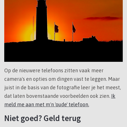
Op de nieuwere telefoons zitten vaak meer
camera's en opties om dingen vast te leggen. Maar
juist in de basis van de fotografie leer je het meest,
dat laten bovenstaande voorbeelden ook zien.
Ik
meld me aan met m'n 'oude' telefoon.
Niet goed? Geld terug