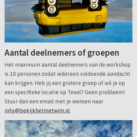
Aantal deelnemers of groepen
Het maximum aantal deelnemers van de workshop
is 10 personen zodat iedereen voldoende aandacht
kan krijgen. Heb jij een grotere groep of wil je op
een specifieke locatie op Texel? Geen probleem!
Stuur dan een email met je wensen naar
info@bekijkhetmetwim.nl
.