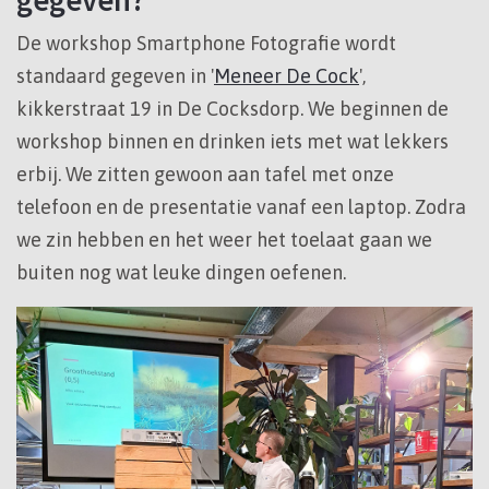
De workshop Smartphone Fotografie wordt
standaard gegeven in '
Meneer De Cock
',
kikkerstraat 19 in De Cocksdorp. We beginnen de
workshop binnen en drinken iets met wat lekkers
erbij. We zitten gewoon aan tafel met onze
telefoon en de presentatie vanaf een laptop. Zodra
we zin hebben en het weer het toelaat gaan we
buiten nog wat leuke dingen oefenen.