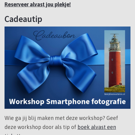
Reserveer alvast jou plekje!
Cadeautip
Wie ga jij blij maken met deze workshop? Geef
deze workshop door als tip of
boek alvast een