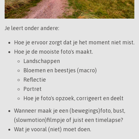
Je leert onder andere:
Hoe je ervoor zorgt dat je het moment niet mist.
Hoe je de mooiste foto's maakt.
Landschappen
Bloemen en beestjes (macro)
Reflectie
Portret
Hoe je foto's opzoek, corrigeert en deelt
Wanneer maak je een (bewegings)foto, bust,
(slowmotion)filmpje of juist een timelapse?
Wat je vooral (niet) moet doen.