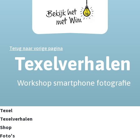
Terug naar vorige pagina
Texelverhalen
Workshop smartphone fotografie
Texel
Texelverhalen
Shop
Foto's