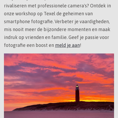
rivaliseren met professionele camera's? Ontdek in
onze workshop op Texel de geheimen van
smartphone fotografie. Verbeter je vaardigheden,
mis nooit meer de bijzondere momenten en maak
indruk op vrienden en familie. Geef je passie voor
fotografie een boost en
meld je aan
!