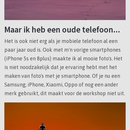
Maar ik heb een oude telefoon...
Het is ook niet erg als je mobiele telefoon al een
paar jaar oud is. Ook met m'n vorige smartphones
(iPhone 5s en 8plus) maakte ik al mooie foto's. Het
is niet noodzakelijk dat je ervaring hebt met het
maken van foto's met je smartphone. Of je nu een
Samsung, iPhone, Xiaomi, Oppo of nog een ander
merk gebruikt, dit maakt voor de workshop niet uit.