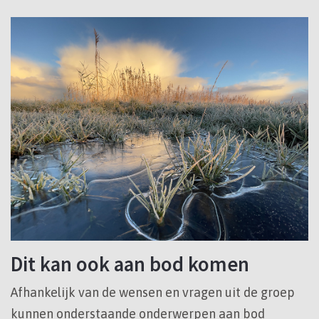
Dit kan ook aan bod komen
Afhankelijk van de wensen en vragen uit de groep
kunnen onderstaande onderwerpen aan bod