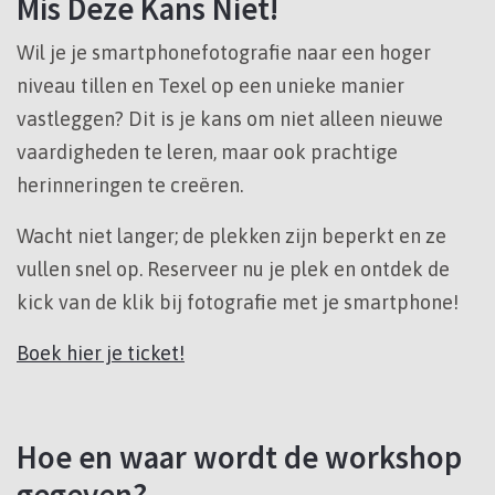
Mis Deze Kans Niet!
Wil je je smartphonefotografie naar een hoger
niveau tillen en Texel op een unieke manier
vastleggen? Dit is je kans om niet alleen nieuwe
vaardigheden te leren, maar ook prachtige
herinneringen te creëren.
Wacht niet langer; de plekken zijn beperkt en ze
vullen snel op. Reserveer nu je plek en ontdek de
kick van de klik bij fotografie met je smartphone!
Boek hier je ticket!
Hoe en waar wordt de workshop
gegeven?