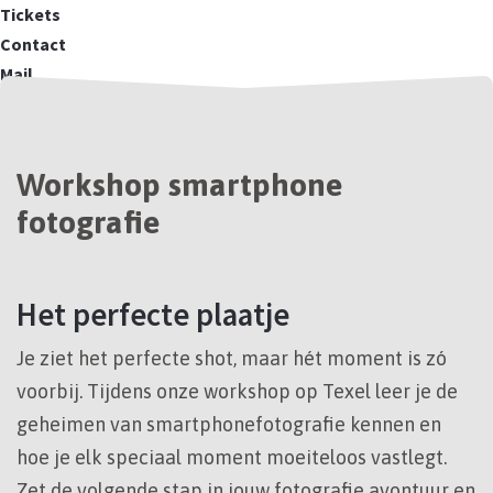
Tickets
Contact
Mail
Workshop smartphone
fotografie
Het perfecte plaatje
Je ziet het perfecte shot, maar hét moment is zó
voorbij. Tijdens onze workshop op Texel leer je de
geheimen van smartphonefotografie kennen en
hoe je elk speciaal moment moeiteloos vastlegt.
Zet de volgende stap in jouw fotografie avontuur en