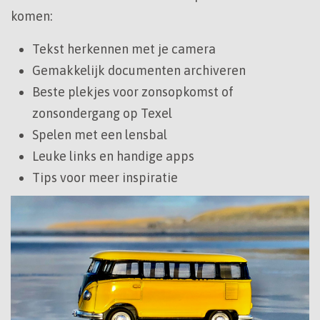
komen:
Tekst herkennen met je camera
Gemakkelijk documenten archiveren
Beste plekjes voor zonsopkomst of
zonsondergang op Texel
Spelen met een lensbal
Leuke links en handige apps
Tips voor meer inspiratie