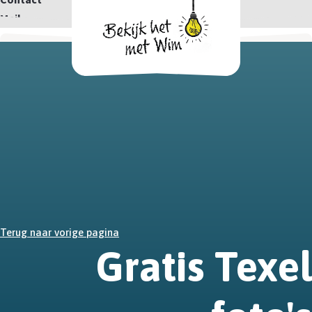
Mail
Terug naar vorige pagina
Gratis Texel