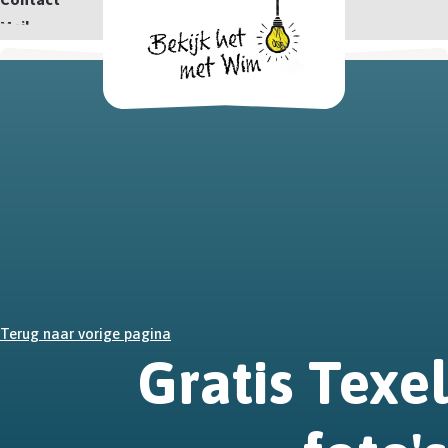
Mail
Terug naar vorige pagina
Gratis Texel