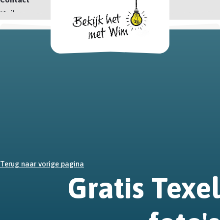
Mail
Terug naar vorige pagina
Gratis Texel