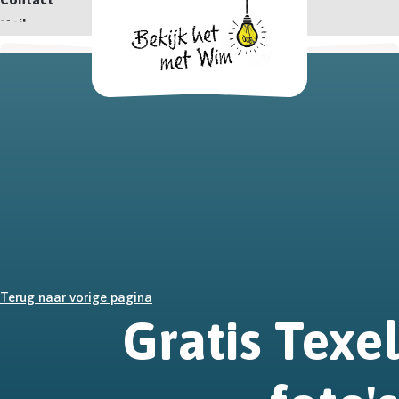
Mail
Terug naar vorige pagina
Gratis Texel