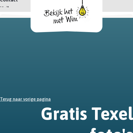
Mail
Terug naar vorige pagina
Gratis Texel